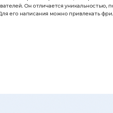
ателей. Он отличается уникальностью, п
Для его написания можно привлекать фри