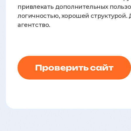
привлекать дополнительных пользов
логичностью, хорошей структурой. 
агентство.
Проверить сайт