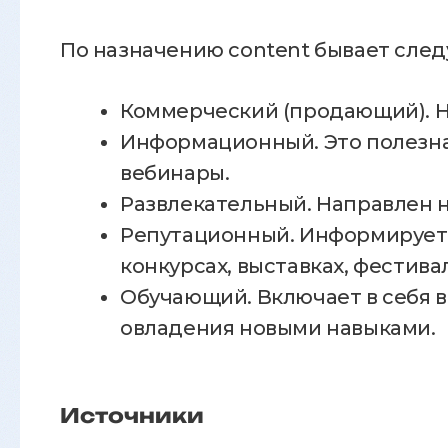
По назначению content бывает сле
Коммерческий (продающий). Н
Информационный. Это полезна
вебинары.
Развлекательный. Направлен н
Репутационный. Информирует 
конкурсах, выставках, фестива
Обучающий. Включает в себя 
овладения новыми навыками.
Источники