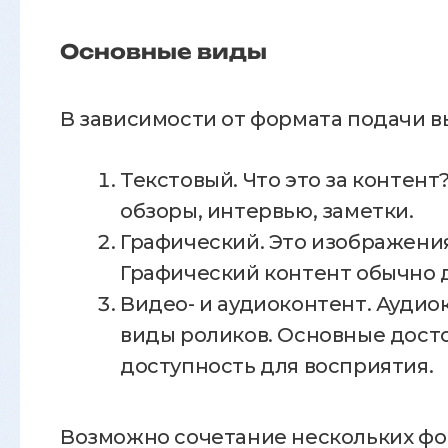
Основные виды
В зависимости от формата подачи 
Текстовый. Что это за контент
обзоры, интервью, заметки.
Графический. Это изображени
Графический контент обычно д
Видео- и аудиоконтент. Аудио
виды роликов. Основные дост
доступность для восприятия.
Возможно сочетание нескольких фо