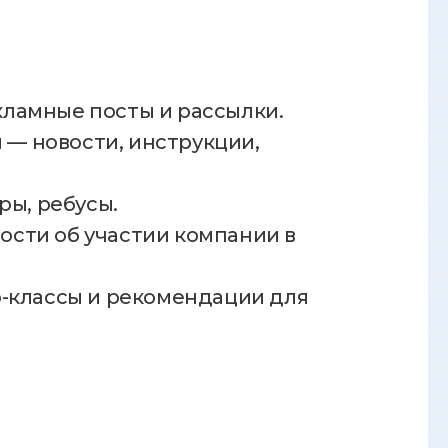
ламные посты и рассылки.
— новости, инструкции,
ры, ребусы.
сти об участии компании в
р-классы и рекомендации для