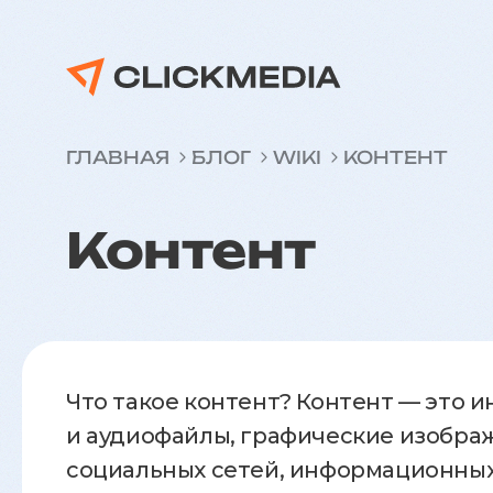
ГЛАВНАЯ
БЛОГ
WIKI
КОНТЕНТ
Контент
Что такое контент? Контент — это 
и аудиофайлы, графические изобра
социальных сетей, информационных