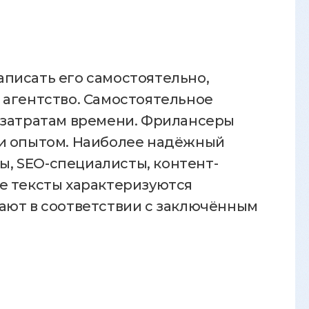
писать его самостоятельно,
 агентство. Самостоятельное
 затратам времени. Фрилансеры
 и опытом. Наиболее надёжный
ы, SEO-специалисты, контент-
е тексты характеризуются
ают в соответствии с заключённым