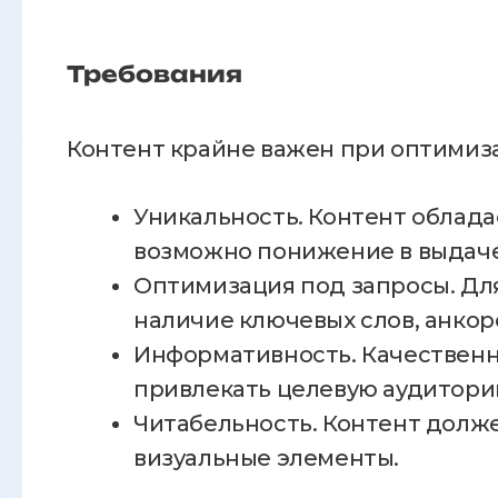
Требования
Контент крайне важен при оптимиз
Уникальность. Контент облада
возможно понижение в выдаче
Оптимизация под запросы. Дл
наличие ключевых слов, анкоро
Информативность. Качественн
привлекать целевую аудитори
Читабельность. Контент долже
визуальные элементы.